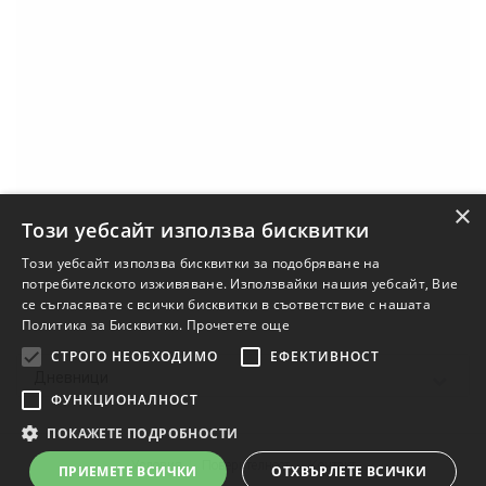
×
Този уебсайт използва бисквитки
Този уебсайт използва бисквитки за подобряване на
потребителското изживяване. Използвайки нашия уебсайт, Вие
се съгласявате с всички бисквитки в съответствие с нашата
Политика за Бисквитки.
Прочетете още
СТРОГО НЕОБХОДИМО
ЕФЕКТИВНОСТ
Дневници
ФУНКЦИОНАЛНОСТ
ПОКАЖЕТЕ ПОДРОБНОСТИ
Условия
Поверителност
Контакт
ПРИЕМЕТЕ ВСИЧКИ
ОТХВЪРЛЕТЕ ВСИЧКИ