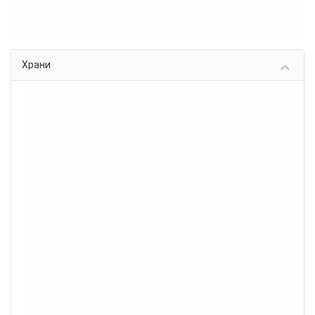
Храни