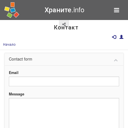
Храните.info
Контакт
Начало
Contact form
Email
Message