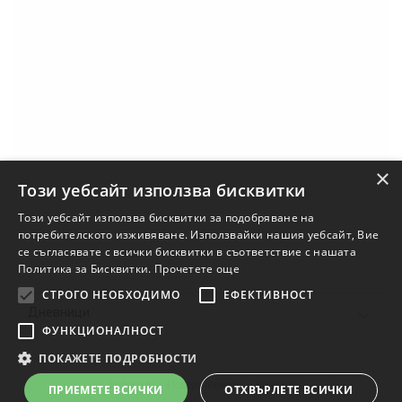
×
Този уебсайт използва бисквитки
Този уебсайт използва бисквитки за подобряване на
потребителското изживяване. Използвайки нашия уебсайт, Вие
се съгласявате с всички бисквитки в съответствие с нашата
Политика за Бисквитки.
Прочетете още
СТРОГО НЕОБХОДИМО
ЕФЕКТИВНОСТ
Дневници
ФУНКЦИОНАЛНОСТ
ПОКАЖЕТЕ ПОДРОБНОСТИ
Условия
Поверителност
Контакт
ПРИЕМЕТЕ ВСИЧКИ
ОТХВЪРЛЕТЕ ВСИЧКИ