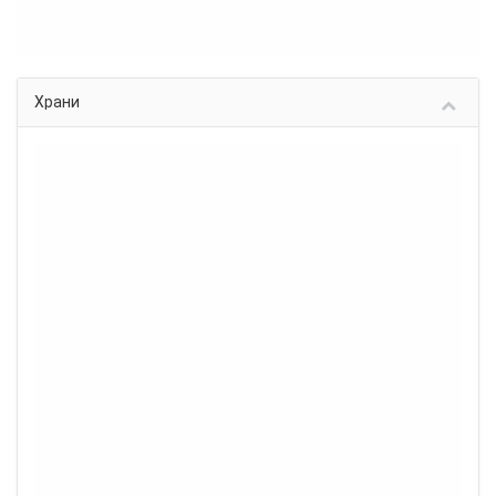
Храни