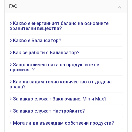
FAQ
Какво е енергийният баланс на основните
хранителни вещества?
Какво е Балансатор?
Как се работи с Балансатор?
Защо количествата на продуктите се
променят?
Как да задам точно количество от дадена
храна?
За какво служат Заключване, Min и Max?
За какво служат Настройките?
Мога ли да въвеждам собствени продукти?