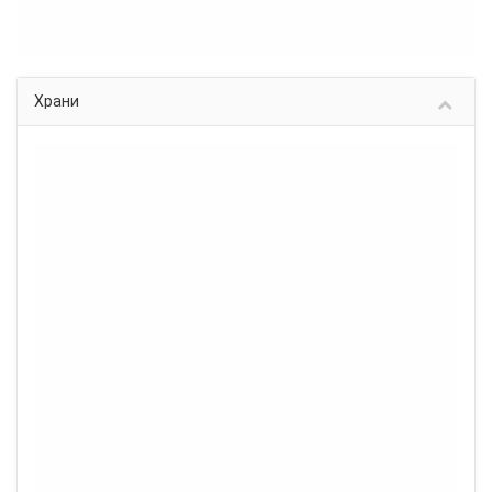
Храни