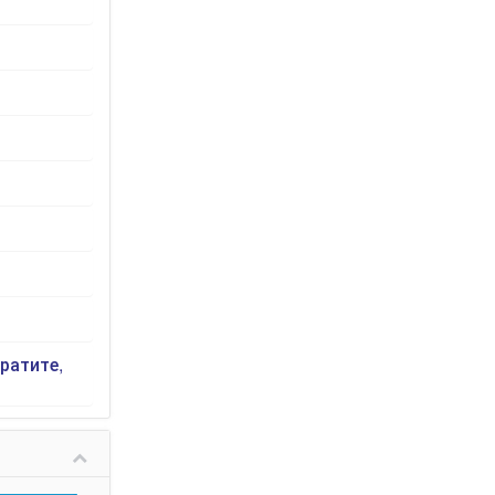
ратите,