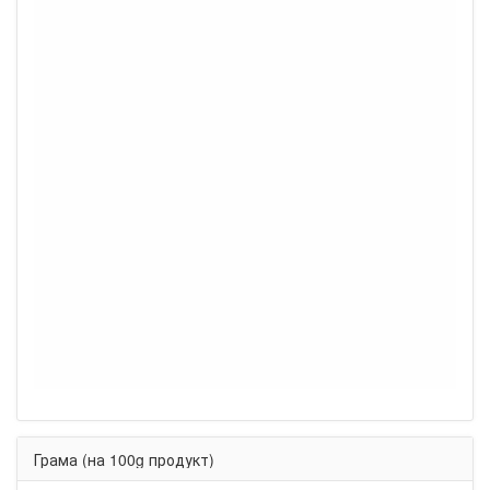
Грама (на 100g продукт)