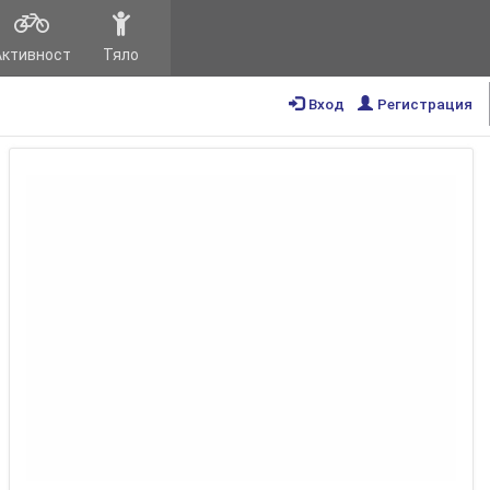
Активност
Тяло
Вход
Регистрация