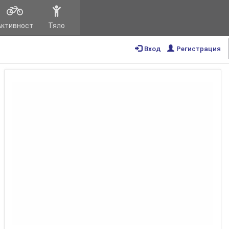
Активност
Тяло
Вход
Регистрация