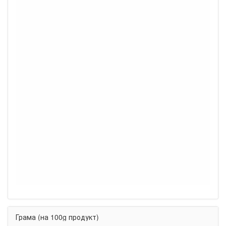
Грама (на 100g продукт)