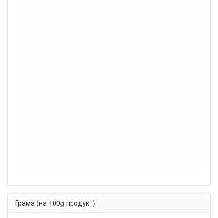
Грама (на 100g продукт)