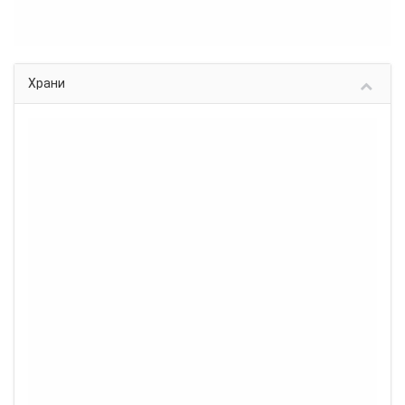
Храни