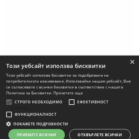
×
Този уебсайт използва бисквитки
Този уебсайт използва бисквитки за подобряване на
потребителското изживяване. Използвайки нашия уебсайт, Вие
се съгласявате с всички бисквитки в съответствие с нашата
Политика за Бисквитки.
Прочетете още
СТРОГО НЕОБХОДИМО
ЕФЕКТИВНОСТ
Дневници
ФУНКЦИОНАЛНОСТ
ПОКАЖЕТЕ ПОДРОБНОСТИ
Условия
Поверителност
Контакт
ПРИЕМЕТЕ ВСИЧКИ
ОТХВЪРЛЕТЕ ВСИЧКИ