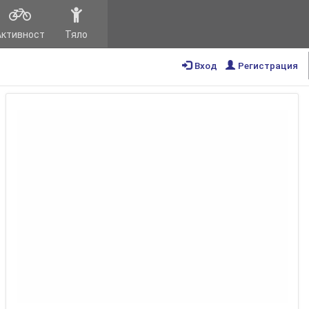
Активност
Тяло
Вход
Регистрация