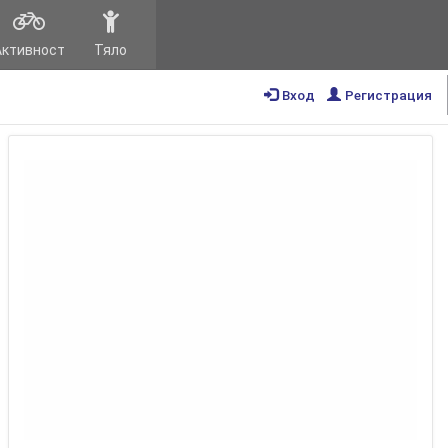
Активност
Тяло
Вход
Регистрация