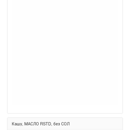
Кашу, МАСЛО RSTD, без СОЛ