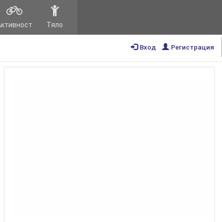
Активност
Тяло
Вход
Регистрация