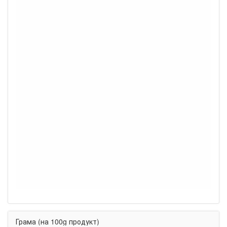
Грама (на 100g продукт)