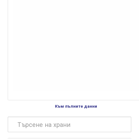
Към пълните данни