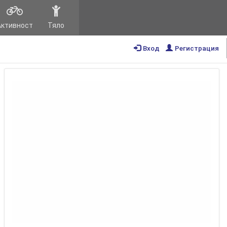
Активност
Тяло
Вход
Регистрация