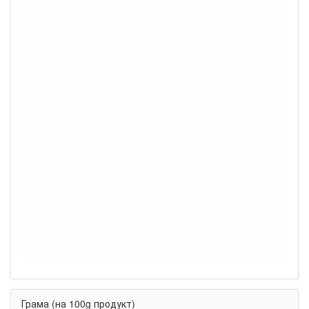
Грама (на 100g продукт)