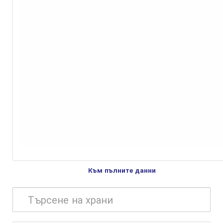
Към пълните данни