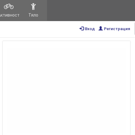
Активност
Тяло
Вход
Регистрация