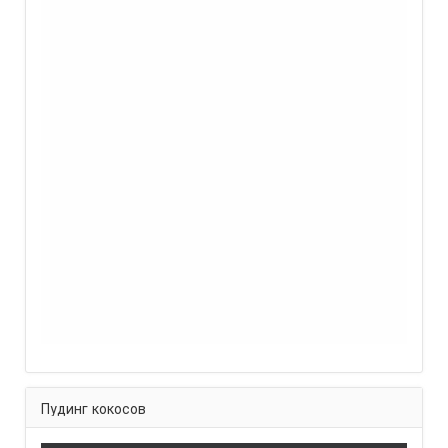
Пудинг кокосов