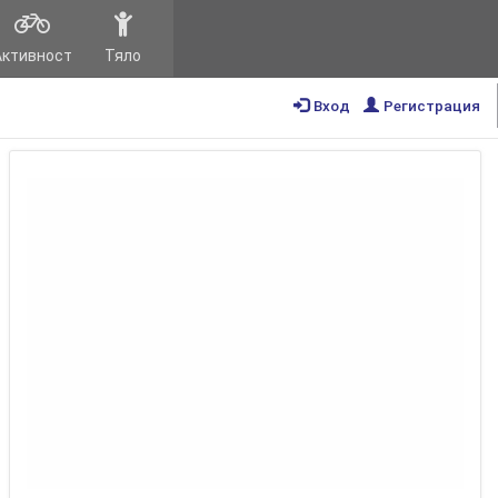
Активност
Тяло
Вход
Регистрация