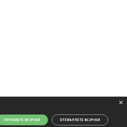
×
ПРИЕМЕТЕ ВСИЧКИ
ОТХВЪРЛЕТЕ ВСИЧКИ