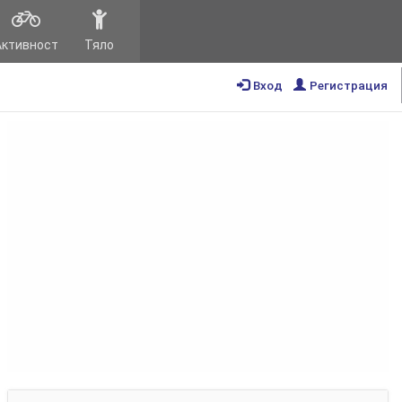
Активност
Тяло
Вход
Регистрация