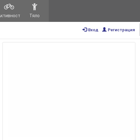
Активност
Тяло
Вход
Регистрация