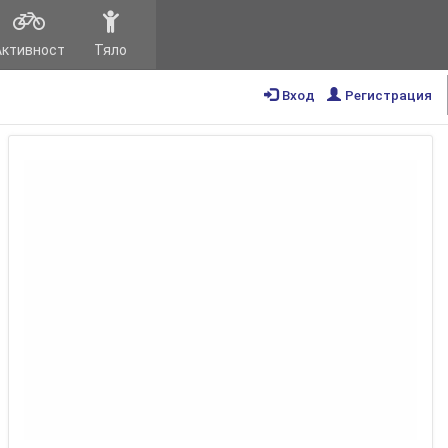
Активност
Тяло
Вход
Регистрация