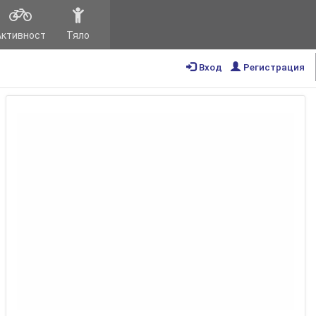
Активност
Тяло
Вход
Регистрация