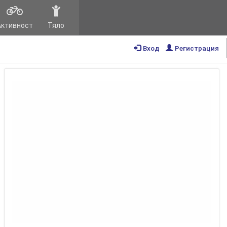
Активност
Тяло
Вход
Регистрация