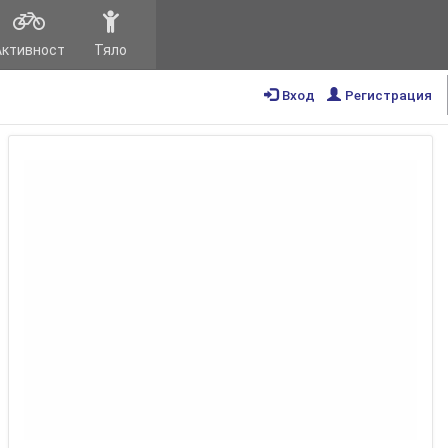
Активност
Тяло
Вход
Регистрация