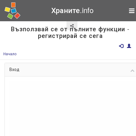
Храните.info
Възползвай се от пълните функции -
регистрирай се сега
Начало
Вход