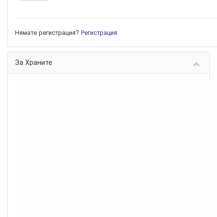
Нямате регистрация?
Регистрация
За Храните